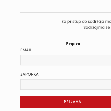
Za pristup do sadržaja mo
Sadržajima se
Prijava
EMAIL
ZAPORKA