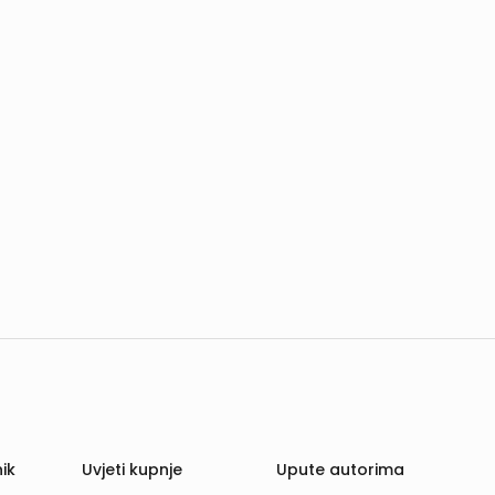
ik
Uvjeti kupnje
Upute autorima