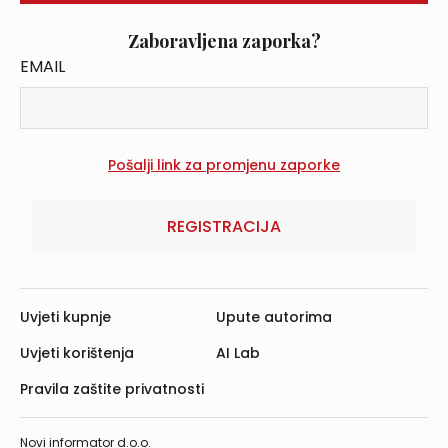
Zaboravljena zaporka?
EMAIL
REGISTRACIJA
Uvjeti kupnje
Upute autorima
Uvjeti korištenja
AI Lab
Pravila zaštite privatnosti
Novi informator d.o.o.