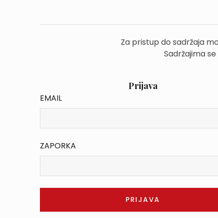
Za pristup do sadržaja mo
Sadržajima se
Prijava
EMAIL
ZAPORKA