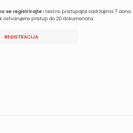
o se registrirajte
i testno pristupajte sadržajima 7 dana.
k ostvarujete pristup do 20 dokumenata.
REGISTRACIJA