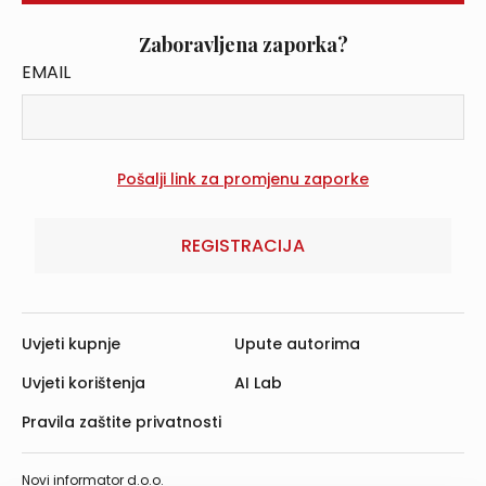
Zaboravljena zaporka?
EMAIL
REGISTRACIJA
Uvjeti kupnje
Upute autorima
Uvjeti korištenja
AI Lab
Pravila zaštite privatnosti
Novi informator d.o.o.