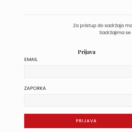
Za pristup do sadržaja mo
Sadržajima se
Prijava
EMAIL
ZAPORKA