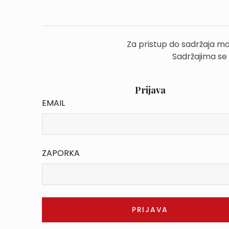
Za pristup do sadržaja mo
Sadržajima se
Prijava
EMAIL
ZAPORKA