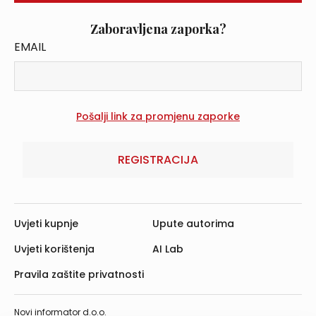
Zaboravljena zaporka?
EMAIL
REGISTRACIJA
Uvjeti kupnje
Upute autorima
Uvjeti korištenja
AI Lab
Pravila zaštite privatnosti
Novi informator d.o.o.