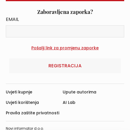
Zaboravljena zaporka?
EMAIL
REGISTRACIJA
Uvjeti kupnje
Upute autorima
Uvjeti korištenja
AI Lab
Pravila zaštite privatnosti
Novi informator d.o.o.