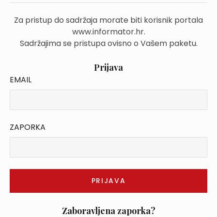
Za pristup do sadržaja morate biti korisnik portala
www.informator.hr.
Sadržajima se pristupa ovisno o Vašem paketu.
Prijava
EMAIL
ZAPORKA
Zaboravljena zaporka?