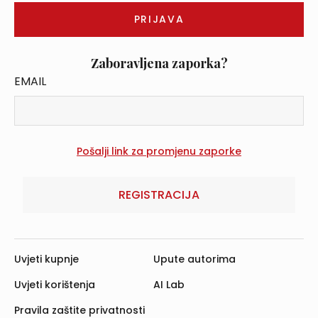
Zaboravljena zaporka?
EMAIL
REGISTRACIJA
Uvjeti kupnje
Upute autorima
Uvjeti korištenja
AI Lab
Pravila zaštite privatnosti