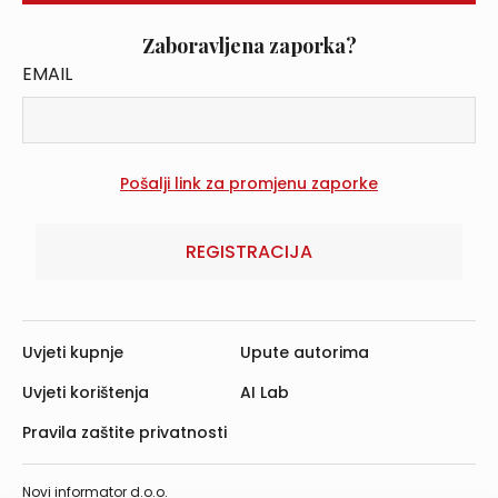
Zaboravljena zaporka?
EMAIL
REGISTRACIJA
Uvjeti kupnje
Upute autorima
Uvjeti korištenja
AI Lab
Pravila zaštite privatnosti
Novi informator d.o.o.