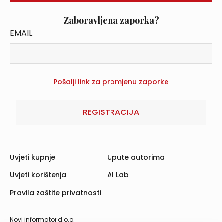
Zaboravljena zaporka?
EMAIL
REGISTRACIJA
Uvjeti kupnje
Upute autorima
Uvjeti korištenja
AI Lab
Pravila zaštite privatnosti
Novi informator d.o.o.