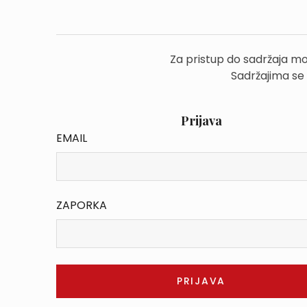
Za pristup do sadržaja mo
Sadržajima se
Prijava
EMAIL
ZAPORKA