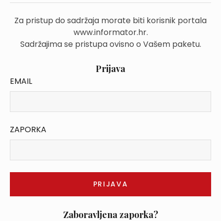
Za pristup do sadržaja morate biti korisnik portala
www.informator.hr.
Sadržajima se pristupa ovisno o Vašem paketu.
Prijava
EMAIL
ZAPORKA
Zaboravljena zaporka?