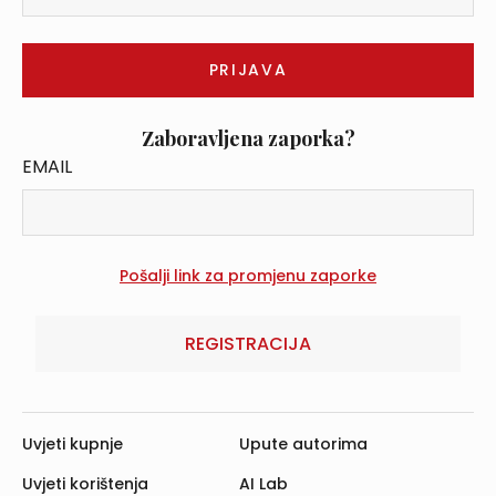
Zaboravljena zaporka?
EMAIL
REGISTRACIJA
Uvjeti kupnje
Upute autorima
Uvjeti korištenja
AI Lab