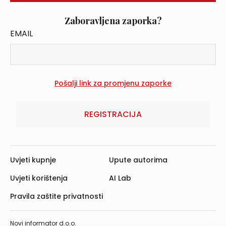
Zaboravljena zaporka?
EMAIL
REGISTRACIJA
Uvjeti kupnje
Upute autorima
Uvjeti korištenja
AI Lab
Pravila zaštite privatnosti
Novi informator d.o.o.