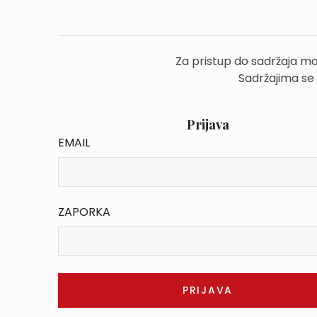
Za pristup do sadržaja mo
Sadržajima se
Prijava
EMAIL
ZAPORKA