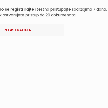
o se registrirajte
i testno pristupajte sadržajima 7 dana.
k ostvarujete pristup do 20 dokumenata.
REGISTRACIJA