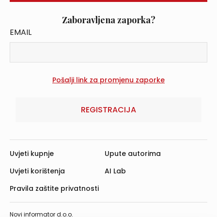
Zaboravljena zaporka?
EMAIL
REGISTRACIJA
Uvjeti kupnje
Upute autorima
Uvjeti korištenja
AI Lab
Pravila zaštite privatnosti
Novi informator d.o.o.