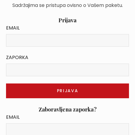
Sadržajima se pristupa ovisno o Vašem paketu.
Prijava
EMAIL
ZAPORKA
Zaboravljena zaporka?
EMAIL