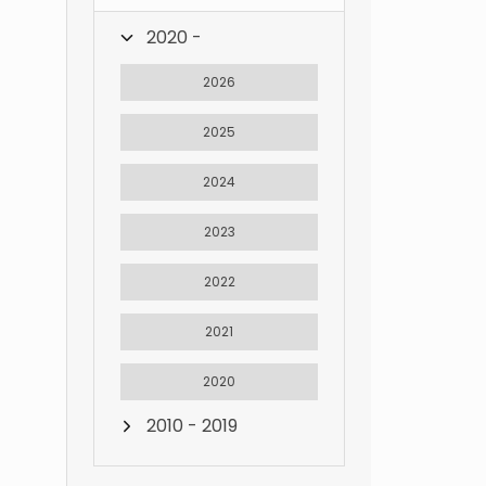
2020 -
2026
2025
2024
2023
2022
2021
2020
2010 - 2019