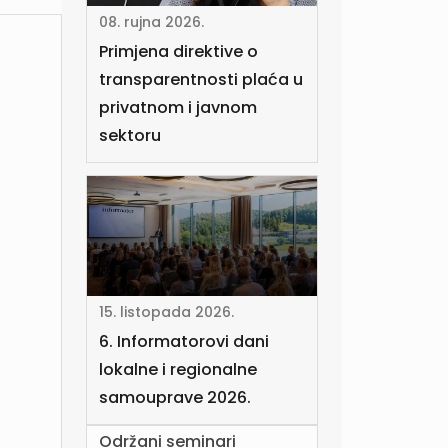
08. rujna 2026.
Primjena direktive o
transparentnosti plaća u
privatnom i javnom
sektoru
15. listopada 2026.
6. Informatorovi dani
lokalne i regionalne
samouprave 2026.
Održani seminari