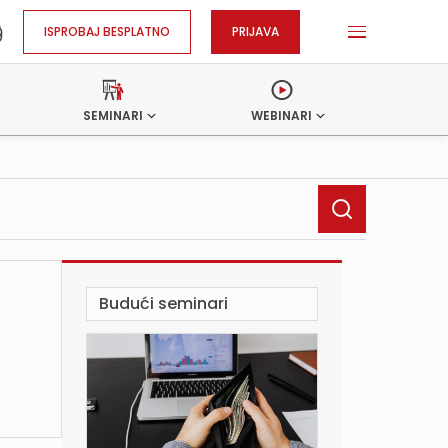
ISPROBAJ BESPLATNO
PRIJAVA
SEMINARI
WEBINARI
Budući seminari