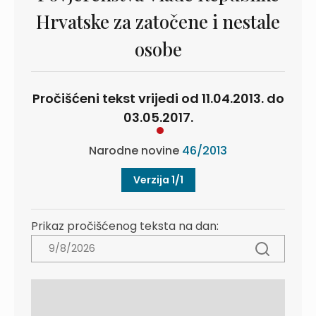
Hrvatske za zatočene i nestale
osobe
Pročišćeni tekst vrijedi od 11.04.2013. do
03.05.2017.
Narodne novine
46/2013
Verzija 1/1
Prikaz pročišćenog teksta na dan: