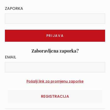
ZAPORKA
Zaboravljena zaporka?
EMAIL
REGISTRACIJA