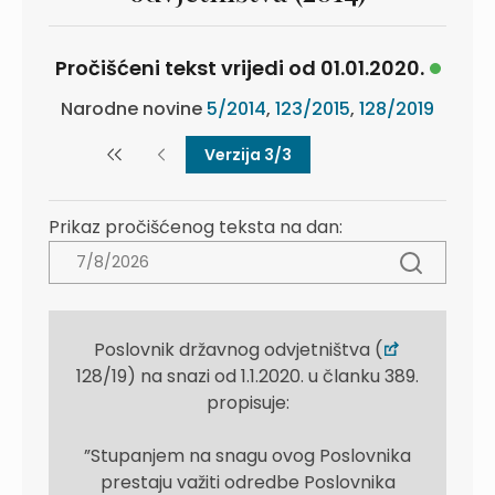
Pročišćeni tekst vrijedi od 01.01.2020.
Narodne novine
5/2014
,
123/2015
,
128/2019
Verzija 3/3
Prikaz pročišćenog teksta na dan:
Poslovnik državnog odvjetništva (
128/19) na snazi od 1.1.2020. u članku 389.
propisuje:
”Stupanjem na snagu ovog Poslovnika
prestaju važiti odredbe Poslovnika