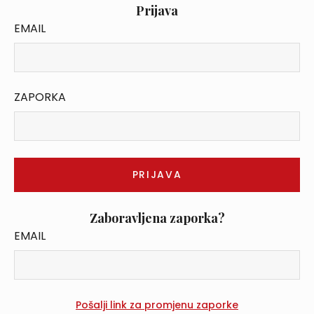
Prijava
EMAIL
ZAPORKA
Zaboravljena zaporka?
EMAIL