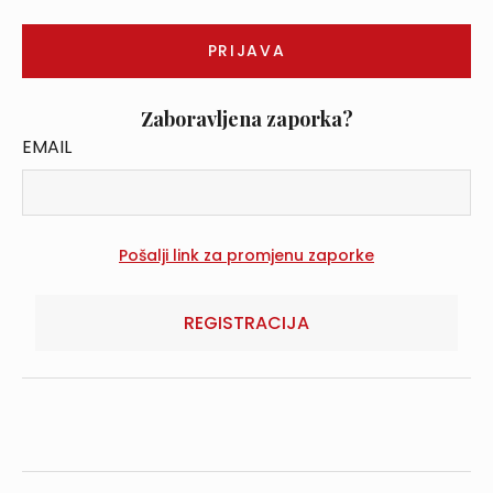
Zaboravljena zaporka?
EMAIL
REGISTRACIJA