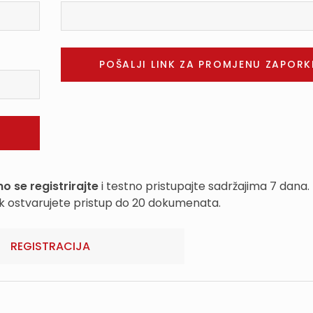
o se registrirajte
i testno pristupajte sadržajima 7 dana.
k ostvarujete pristup do 20 dokumenata.
REGISTRACIJA