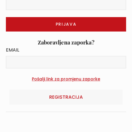
Zaboravljena zaporka?
EMAIL
REGISTRACIJA