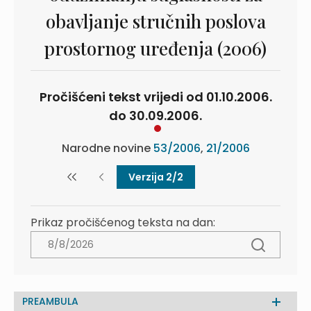
obavljanje stručnih poslova
prostornog uređenja (2006)
Pročišćeni tekst vrijedi od 01.10.2006.
do 30.09.2006.
Narodne novine
53/2006
,
21/2006
Verzija 2/2
Prikaz pročišćenog teksta na dan:
PREAMBULA