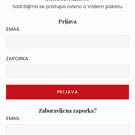
Sadržajima se pristupa ovisno o Vašem paketu.
Prijava
EMAIL
ZAPORKA
Zaboravljena zaporka?
EMAIL