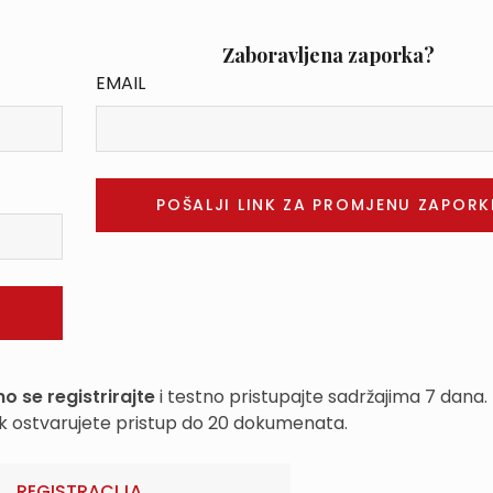
Zaboravljena zaporka?
EMAIL
o se registrirajte
i testno pristupajte sadržajima 7 dana.
k ostvarujete pristup do 20 dokumenata.
REGISTRACIJA