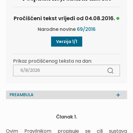
Pročišćeni tekst vrijedi od 04.08.2016.
Narodne novine
69/2016
Verzija 1/1
Prikaz pročišćenog teksta na dan:
PREAMBULA
Članak 1.
Ovim Pravilnikom propisuje se cilj sustava