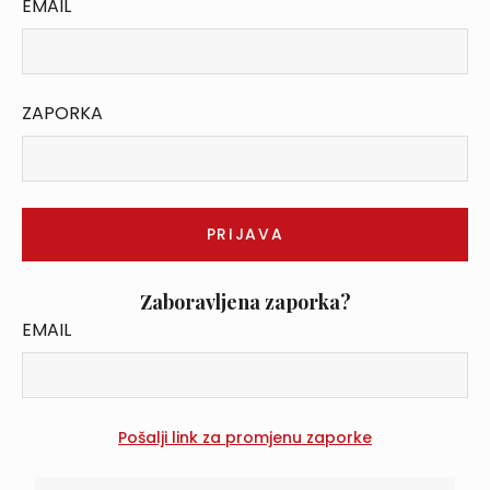
EMAIL
ZAPORKA
Zaboravljena zaporka?
EMAIL