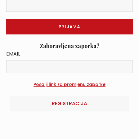
Zaboravljena zaporka?
EMAIL
REGISTRACIJA