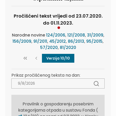
Pročišćeni tekst vrijedi od 23.07.2020.
do 01.11.2023.
Narodne novine
124/2006
,
121/2008
,
31/2009
,
156/2009
,
91/2011
,
45/2012
,
86/2013
,
95/2015
,
57/2020
,
81/2020
Verzija 10/10
Prikaz pročišćenog teksta na dan:
Pravilnik o gospodarenju posebnim
kategorijama otpada u sustavu Fonda (