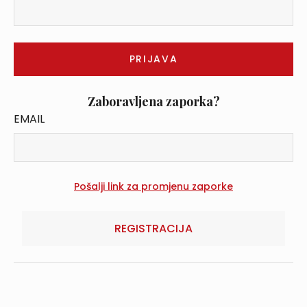
Zaboravljena zaporka?
EMAIL
REGISTRACIJA