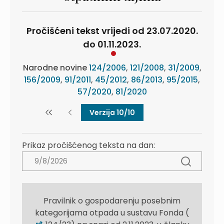
Pročišćeni tekst vrijedi od 23.07.2020.
do 01.11.2023.
Narodne novine
124/2006
,
121/2008
,
31/2009
,
156/2009
,
91/2011
,
45/2012
,
86/2013
,
95/2015
,
57/2020
,
81/2020
Verzija 10/10
Prikaz pročišćenog teksta na dan:
Pravilnik o gospodarenju posebnim
kategorijama otpada u sustavu Fonda (