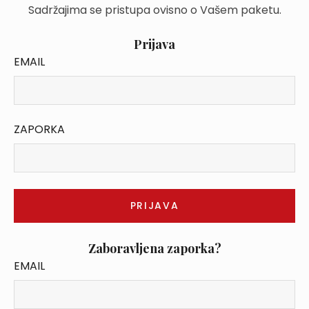
Sadržajima se pristupa ovisno o Vašem paketu.
Prijava
EMAIL
ZAPORKA
Zaboravljena zaporka?
EMAIL