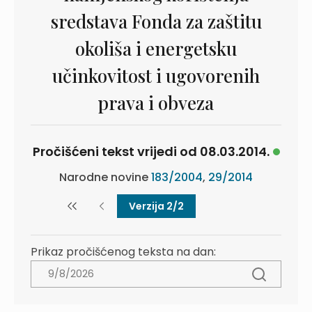
sredstava Fonda za zaštitu
okoliša i energetsku
učinkovitost i ugovorenih
prava i obveza
Pročišćeni tekst vrijedi od 08.03.2014.
Narodne novine
183/2004
,
29/2014
Verzija 2/2
Prikaz pročišćenog teksta na dan: