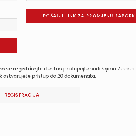
o se registrirajte
i testno pristupajte sadržajima 7 dana.
k ostvarujete pristup do 20 dokumenata.
REGISTRACIJA