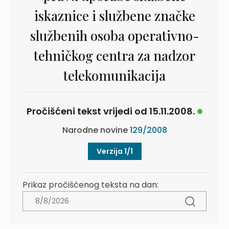
iskaznice i službene značke
službenih osoba operativno-
tehničkog centra za nadzor
telekomunikacija
Pročišćeni tekst vrijedi od 15.11.2008.
Narodne novine
129/2008
Verzija 1/1
Prikaz pročišćenog teksta na dan: