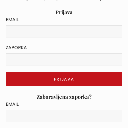
Prijava
EMAIL
ZAPORKA
Zaboravljena zaporka?
EMAIL