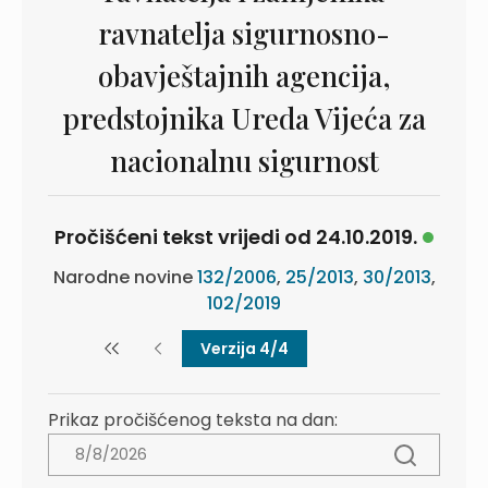
ravnatelja sigurnosno-
obavještajnih agencija,
predstojnika Ureda Vijeća za
nacionalnu sigurnost
Pročišćeni tekst vrijedi od 24.10.2019.
Narodne novine
132/2006
,
25/2013
,
30/2013
,
102/2019
Verzija 4/4
Prikaz pročišćenog teksta na dan: