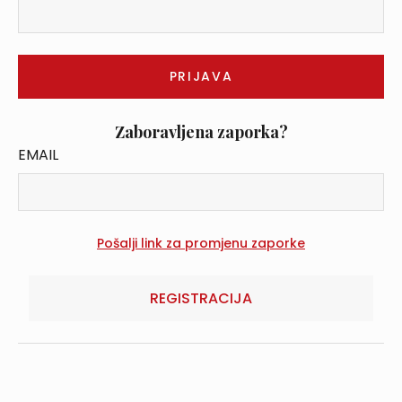
Zaboravljena zaporka?
EMAIL
REGISTRACIJA