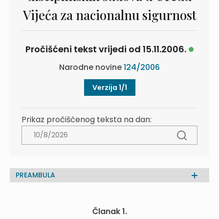
Vijeća za nacionalnu sigurnost
Pročišćeni tekst vrijedi od 15.11.2006.
Narodne novine
124/2006
Verzija 1/1
Prikaz pročišćenog teksta na dan:
PREAMBULA
Članak 1.