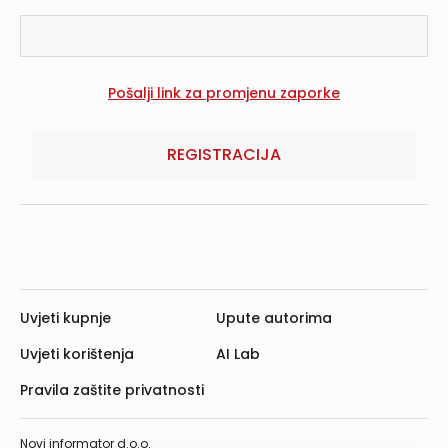
REGISTRACIJA
Uvjeti kupnje
Upute autorima
Uvjeti korištenja
AI Lab
Pravila zaštite privatnosti
Novi informator d.o.o.