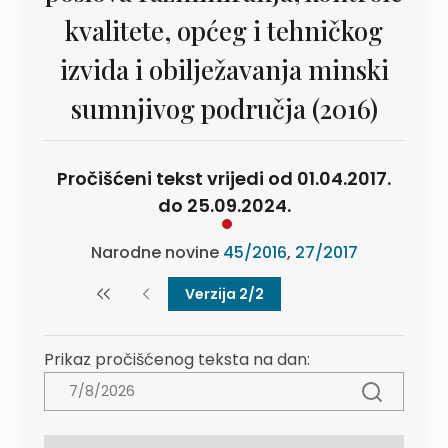
kvalitete, općeg i tehničkog
izvida i obilježavanja minski
sumnjivog područja (2016)
Pročišćeni tekst vrijedi od 01.04.2017.
do 25.09.2024.
Narodne novine
45/2016
,
27/2017
Verzija 2/2
Prikaz pročišćenog teksta na dan: