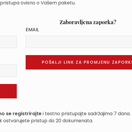
 pristupa ovisno o Vašem paketu.
Zaboravljena zaporka?
EMAIL
o se registrirajte
i testno pristupajte sadržajima 7 dana.
k ostvarujete pristup do 20 dokumenata.