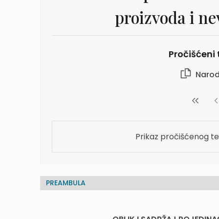
proizvoda i ne
Pročišćeni 
Narod
Prikaz pročišćenog te
PREAMBULA