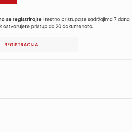
o se registrirajte
i testno pristupajte sadržajima 7 dana.
k ostvarujete pristup do 20 dokumenata.
REGISTRACIJA