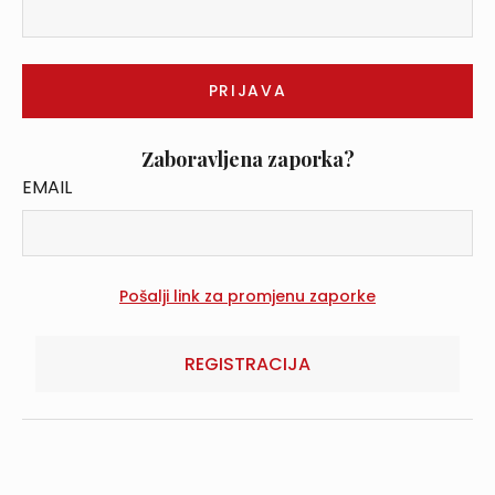
Zaboravljena zaporka?
EMAIL
REGISTRACIJA