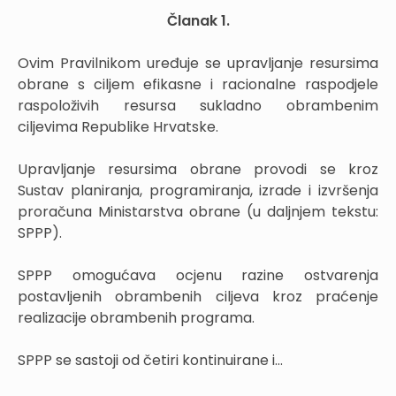
Članak 1.
Ovim Pravilnikom uređuje se upravljanje resursima
obrane s ciljem efikasne i racionalne raspodjele
raspoloživih resursa sukladno obrambenim
ciljevima Republike Hrvatske.
Upravljanje resursima obrane provodi se kroz
Sustav planiranja, programiranja, izrade i izvršenja
proračuna Ministarstva obrane (u daljnjem tekstu:
SPPP).
SPPP omogućava ocjenu razine ostvarenja
postavljenih obrambenih ciljeva kroz praćenje
realizacije obrambenih programa.
SPPP se sastoji od četiri kontinuirane i...