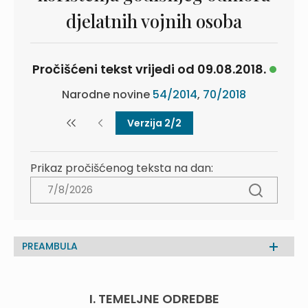
djelatnih vojnih osoba
Pročišćeni tekst vrijedi od 09.08.2018.
Narodne novine
54/2014
,
70/2018
Verzija 2/2
Prikaz pročišćenog teksta na dan:
PREAMBULA
I. TEMELJNE ODREDBE