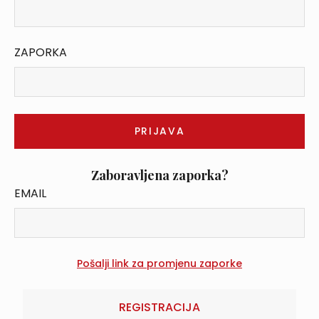
ZAPORKA
Zaboravljena zaporka?
EMAIL
REGISTRACIJA