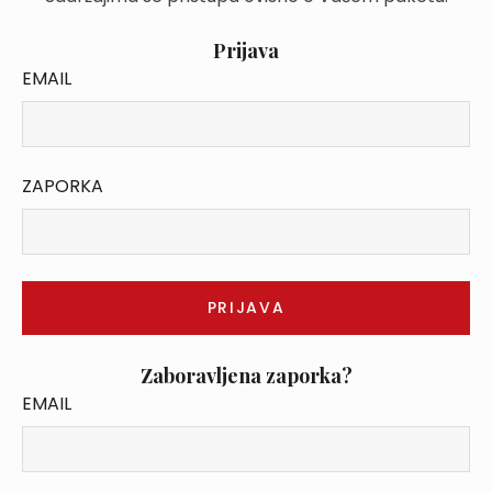
Prijava
EMAIL
ZAPORKA
Zaboravljena zaporka?
EMAIL