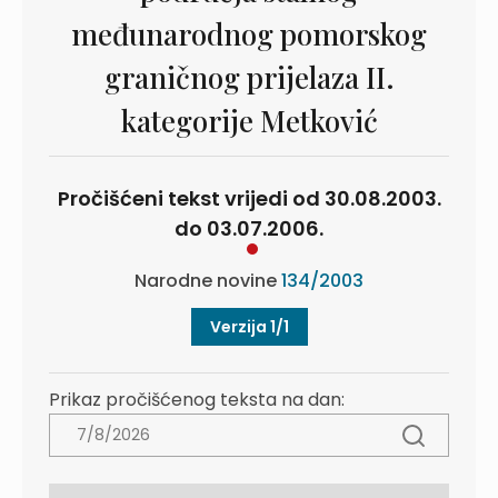
međunarodnog pomorskog
graničnog prijelaza II.
kategorije Metković
Pročišćeni tekst vrijedi od 30.08.2003.
do 03.07.2006.
Narodne novine
134/2003
Verzija 1/1
Prikaz pročišćenog teksta na dan: