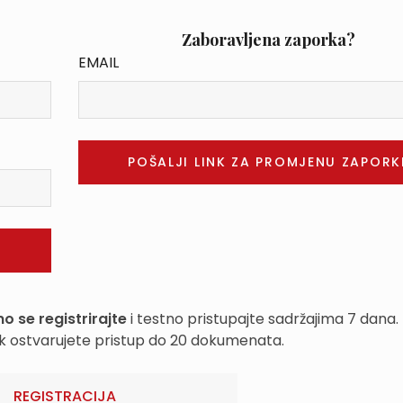
Zaboravljena zaporka?
EMAIL
o se registrirajte
i testno pristupajte sadržajima 7 dana.
k ostvarujete pristup do 20 dokumenata.
REGISTRACIJA