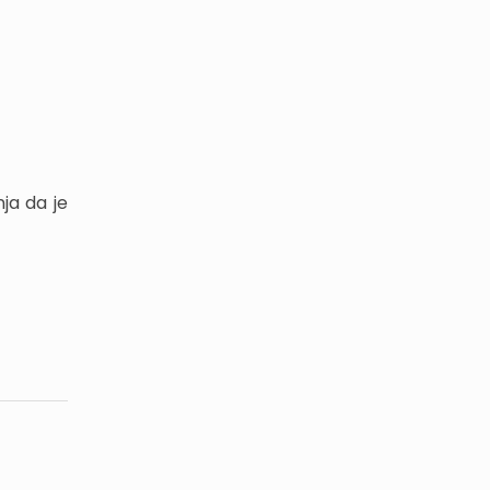
ja da je