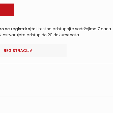
o se registrirajte
i testno pristupajte sadržajima 7 dana.
k ostvarujete pristup do 20 dokumenata.
REGISTRACIJA