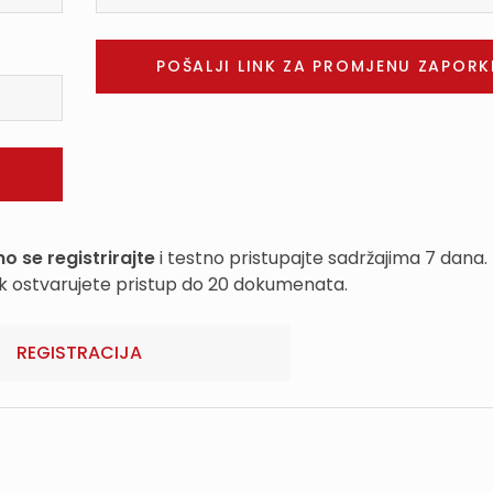
o se registrirajte
i testno pristupajte sadržajima 7 dana.
k ostvarujete pristup do 20 dokumenata.
REGISTRACIJA