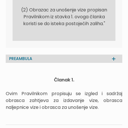
(2) Obrazac za unošenje vize propisan
Pravilnikom iz stavka 1. ovoga članka
koristi se do isteka postojećih zaliha."
PREAMBULA
Članak 1.
Ovim Pravilnikom propisuju se izgled i sadržaj
obrasca zahtjeva za izdavanje vize, obrasca
naljepnice vize i obrasca za unošenje vize.