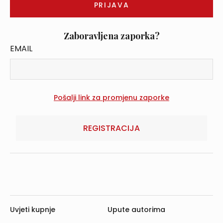
Zaboravljena zaporka?
EMAIL
REGISTRACIJA
Uvjeti kupnje
Upute autorima