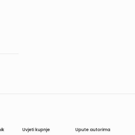
ik
Uvjeti kupnje
Upute autorima