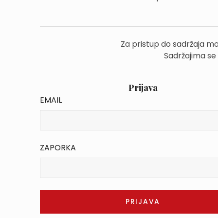
Za pristup do sadržaja mo
Sadržajima se
Prijava
EMAIL
ZAPORKA